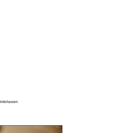
interlassen.