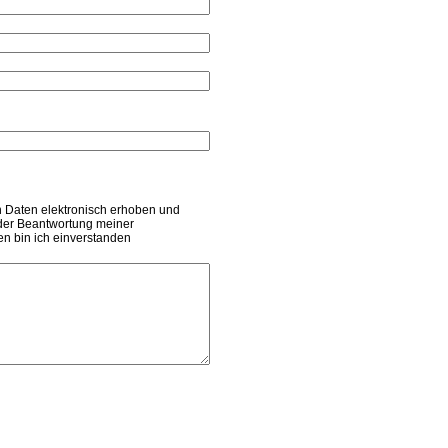
 Daten elektronisch erhoben und
der Beantwortung meiner
n bin ich einverstanden