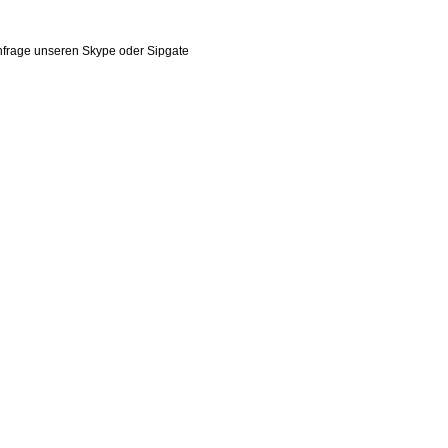
Anfrage unseren Skype oder Sipgate