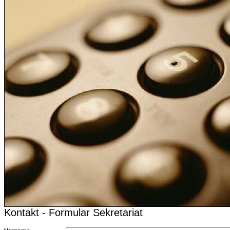
Kontakt - Formular Sekretariat