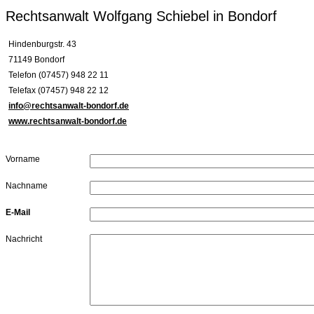
Rechtsanwalt Wolfgang Schiebel in Bondorf
Hindenburgstr. 43
71149 Bondorf
Telefon (07457) 948 22 11
Telefax (07457) 948 22 12
info@rechtsanwalt-bondorf.de
www.rechtsanwalt-bondorf.de
Vorname
Nachname
E-Mail
Nachricht