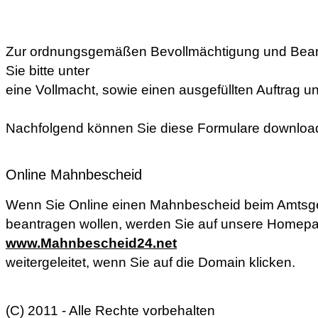
Zur ordnungsgemäßen Bevollmächtigung und Bear
Sie bitte unter
eine Vollmacht, sowie einen ausgefüllten Auftrag un
Nachfolgend können Sie diese Formulare downloa
Online Mahnbescheid
Wenn Sie Online einen Mahnbescheid beim Amtsgeri
beantragen wollen, werden Sie auf unsere Homep
www.Mahnbescheid24.net
weitergeleitet, wenn Sie auf die Domain klicken.
(C) 2011 - Alle Rechte vorbehalten