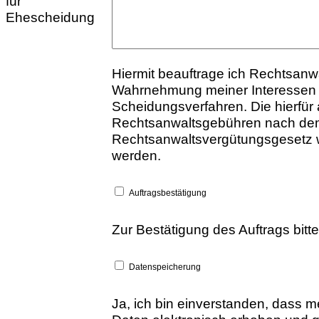
für
Ehescheidung
Hiermit beauftrage ich Rechtsanw
Wahrnehmung meiner Interessen 
Scheidungsverfahren. Die hierfür
Rechtsanwaltsgebühren nach de
Rechtsanwaltsvergütungsgesetz w
werden.
Auftragsbestätigung
Zur Bestätigung des Auftrags bitt
Datenspeicherung
Ja, ich bin einverstanden, dass