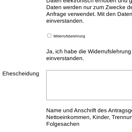
Daten elektronisch erhoben und 
Daten werden nur zum Zwecke de
Anfrage verwendet. Mit den Daten
einverstanden.
Widerrufsbelehrung
Ja, ich habe die Widerrufslehrung
einverstanden.
Ehescheidung
Name und Anschrift des Antragsg
Nettoeinkommen, Kinder, Trennun
Folgesachen