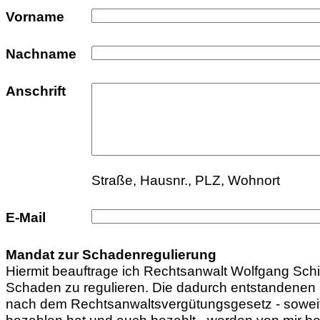
Vorname
Nachname
Anschrift
Straße, Hausnr., PLZ, Wohnort
E-Mail
Mandat zur Schadenregulierung
Hiermit beauftrage ich Rechtsanwalt Wolfgang Sc
Schaden zu regulieren. Die dadurch entstandene
nach dem Rechtsanwaltsvergütungsgesetz - soweit