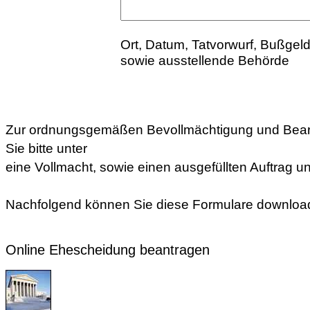
Ort, Datum, Tatvorwurf, Bußgel
sowie ausstellende Behörde
Zur ordnungsgemäßen Bevollmächtigung und Bear
Sie bitte unter
eine Vollmacht, sowie einen ausgefüllten Auftrag un
Nachfolgend können Sie diese Formulare downloa
Online Ehescheidung beantragen