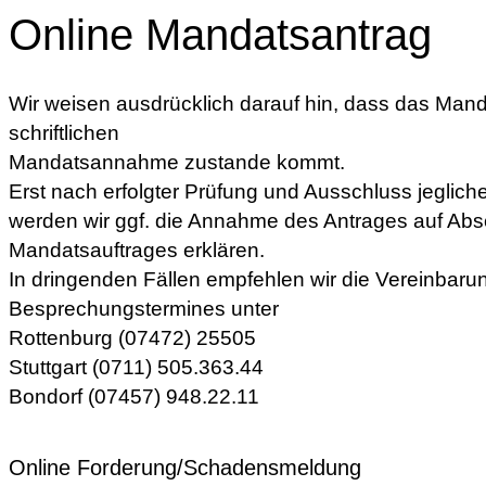
Online Mandatsantrag
Wir weisen ausdrücklich darauf hin, dass das Manda
schriftlichen
Mandatsannahme zustande kommt.
Erst nach erfolgter Prüfung und Ausschluss jegliche
werden wir ggf. die Annahme des Antrages auf Abs
Mandatsauftrages erklären.
In dringenden Fällen empfehlen wir die Vereinbaru
Besprechungstermines unter
Rottenburg (07472) 25505
Stuttgart (0711) 505.363.44
Bondorf (07457) 948.22.11
Online Forderung/Schadensmeldung