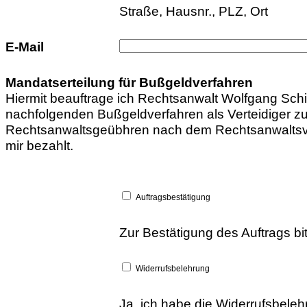
Straße, Hausnr., PLZ, Ort
E-Mail
Mandatserteilung für Bußgeldverfahren
Hiermit beauftrage ich Rechtsanwalt Wolfgang Sch
nachfolgenden Bußgeldverfahren als Verteidiger zu 
Rechtsanwaltsgeübhren nach dem Rechtsanwaltsv
mir bezahlt.
Auftragsbestätigung
Zur Bestätigung des Auftrags bi
Widerrufsbelehrung
Ja, ich habe die Widerrufsbele