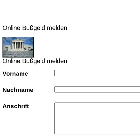
Online Bußgeld melden
Online Bußgeld melden
Vorname
Nachname
Anschrift