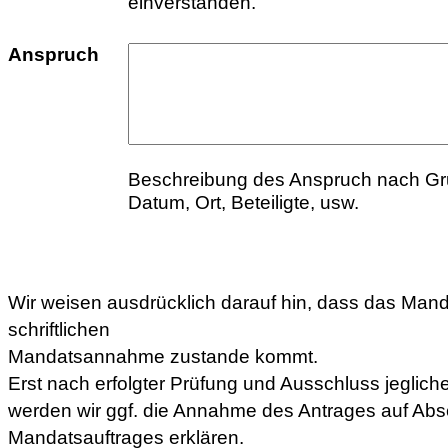
einverstanden.
Anspruch
Beschreibung des Anspruch nach Gr
Datum, Ort, Beteiligte, usw.
Wir weisen ausdrücklich darauf hin, dass das Manda
schriftlichen
Mandatsannahme zustande kommt.
Erst nach erfolgter Prüfung und Ausschluss jegliche
werden wir ggf. die Annahme des Antrages auf Abs
Mandatsauftrages erklären.