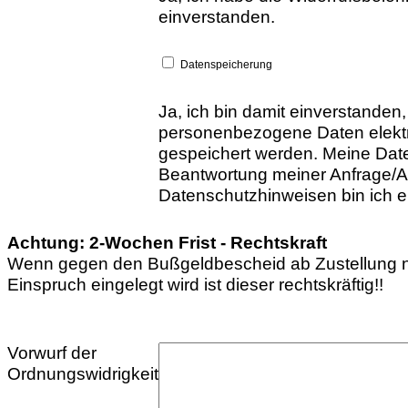
einverstanden.
Datenspeicherung
Ja, ich bin damit einverstanden
personenbezogene Daten elekt
gespeichert werden. Meine Dat
Beantwortung meiner Anfrage/A
Datenschutzhinweisen bin ich e
Achtung: 2-Wochen Frist - Rechtskraft
Wenn gegen den Bußgeldbescheid ab Zustellung n
Einspruch eingelegt wird ist dieser rechtskräftig!!
Vorwurf der
Ordnungswidrigkeit