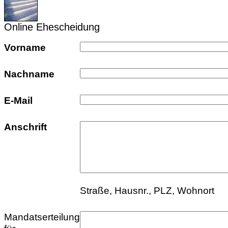
Online Ehescheidung
Vorname
Nachname
E-Mail
Anschrift
Straße, Hausnr., PLZ, Wohnort
Mandatserteilung