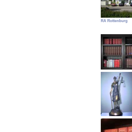
RA Rottenburg