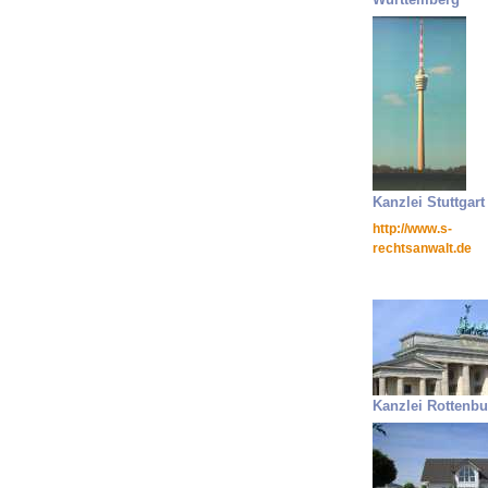
Kanzlei Stuttgart
http://www.s-
rechtsanwalt.de
Kanzlei Rottenbu