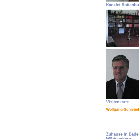
Kanzlei Rottenbu
Visitenkarte
Wolfgang-Schiebel
Zuhause in Bade
Württemberg