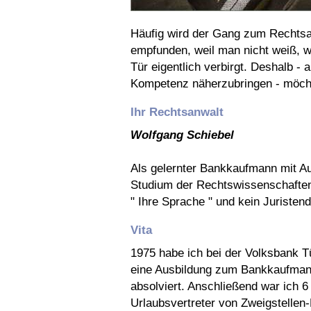
Häufig wird der Gang zum Rechts
empfunden, weil man nicht weiß, w
Tür eigentlich verbirgt. Deshalb -
Kompetenz näherzubringen - möchte
Ihr Rechtsanwalt
Wolfgang Schiebel
Als gelernter Bankkaufmann mit Au
Studium der Rechtswissenschaften 
" Ihre Sprache " und kein Juristen
Vita
1975 habe ich bei der Volksbank T
eine Ausbildung zum Bankkaufma
absolviert. Anschließend war ich 6
Urlaubsvertreter von Zweigstellen-