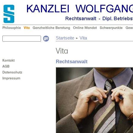
Startseite
Vita
Rechtsanwalt