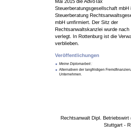
Mai 2015 die AdvoTax
Steuerberatungsgesellschaft mbH 
Steuerberatung Rechtsanwaltsgese
mbH umfirmiert. Der Sitz der
Rechtsanwaltskanzlei wurde nach S
verlegt. In Rottenburg ist die Verw
verblieben.
Veröffentlichungen
Meine Diplomarbeit :
Alternativen der langfristigen Fremdfinanzi
Unternehmen.
Rechtsanwalt Dipl. Betriebswir
Stuttgart - 