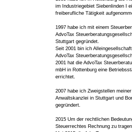
im Industriegebiet Siebenlinden I e
freiberufliche Tätigkeit aufgenomm
1997 habe ich mit einem Steuerber
AdvoTax Steuerberatungsgesellsch
Stuttgart gegründet.
Seit 2001 bin ich Alleingesellschaft
AdvoTax Steuerberatungsgesellsc
2001 hat die AdvoTax Steuerberatu
mbH in Rottenburg eine Betriebsst
errichtet.
2007 habe ich Zweigstellen meiner
Anwaltskanzlei in Stuttgart und Bo
gegründert.
2015 Um der rechtlichen Bedeutun
Steuerrechtes Rechnung zu tragen