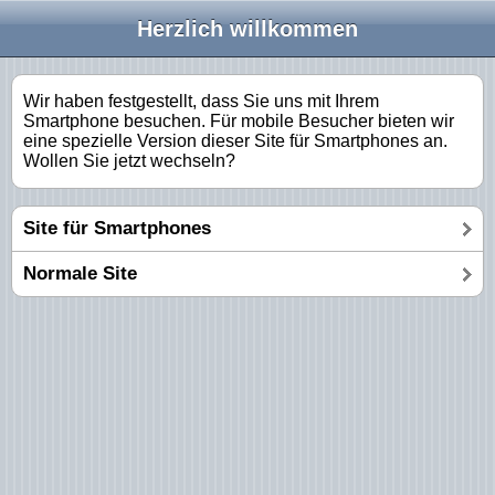
Herzlich willkommen
Wir haben festgestellt, dass Sie uns mit Ihrem
Smartphone besuchen. Für mobile Besucher bieten wir
eine spezielle Version dieser Site für Smartphones an.
Wollen Sie jetzt wechseln?
Site für Smartphones
Normale Site