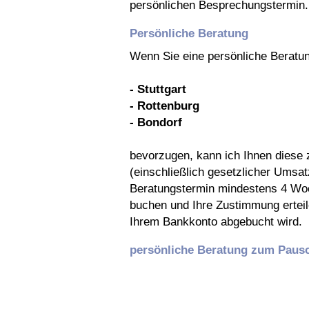
persönlichen Besprechungstermin.
Persönliche Beratung
Wenn Sie eine persönliche Beratun
- Stuttgart
- Rottenburg
- Bondorf
bevorzugen, kann ich Ihnen diese 
(einschließlich gesetzlicher Umsa
Beratungstermin mindestens 4 Woc
buchen und Ihre Zustimmung ertei
Ihrem Bankkonto abgebucht wird.
persönliche Beratung zum Pausc