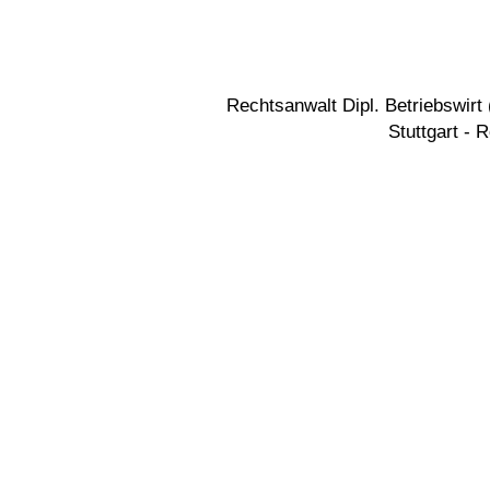
Rechtsanwalt Dipl. Betriebswir
Stuttgart - 