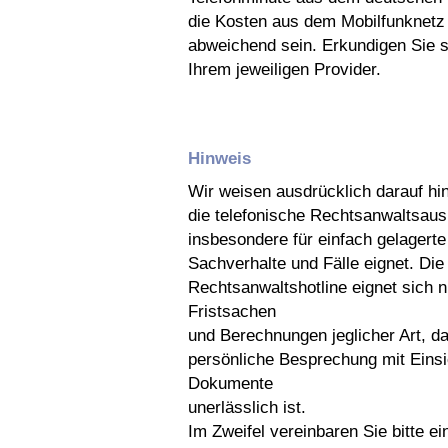
die Kosten aus dem Mobilfunknetz
abweichend sein. Erkundigen Sie si
Ihrem jeweiligen Provider.
Hinweis
Wir weisen ausdrücklich darauf hin
die telefonische Rechtsanwaltsaus
insbesondere für einfach gelagerte
Sachverhalte und Fälle eignet. Die
Rechtsanwaltshotline eignet sich ni
Fristsachen
und Berechnungen jeglicher Art, da
persönliche Besprechung mit Einsic
Dokumente
unerlässlich ist.
Im Zweifel vereinbaren Sie bitte ei