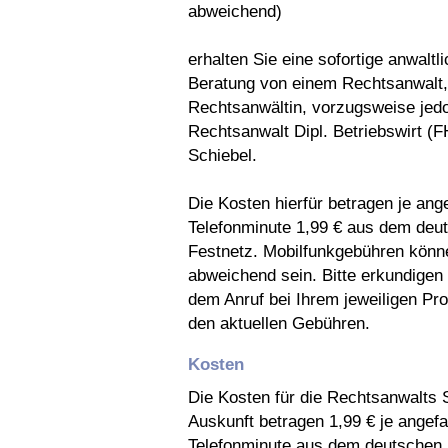
abweichend)
erhalten Sie eine sofortige anwaltl
Beratung von einem Rechtsanwalt,
Rechtsanwältin, vorzugsweise jed
Rechtsanwalt Dipl. Betriebswirt (
Schiebel.
Die Kosten hierfür betragen je ang
Telefonminute 1,99 € aus dem deu
Festnetz. Mobilfunkgebühren könn
abweichend sein. Bitte erkundigen 
dem Anruf bei Ihrem jeweiligen Pr
den aktuellen Gebühren.
Kosten
Die Kosten für die Rechtsanwalts 
Auskunft betragen 1,99 € je angef
Telefonminute aus dem deutschen 