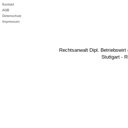
Rechtsanwalt Dipl. Betriebswir
Stuttgart - 