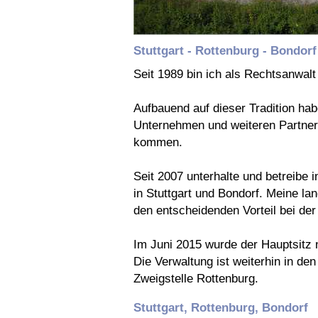
Stuttgart - Rottenburg - Bondorf
Seit 1989 bin ich als Rechtsanwalt m
Aufbauend auf dieser Tradition habe
Unternehmen und weiteren Partner
kommen.
Seit 2007 unterhalte und betreibe 
in Stuttgart und Bondorf. Meine la
den entscheidenden Vorteil bei der
Im Juni 2015 wurde der Hauptsitz n
Die Verwaltung ist weiterhin in d
Zweigstelle Rottenburg.
Stuttgart, Rottenburg, Bondorf