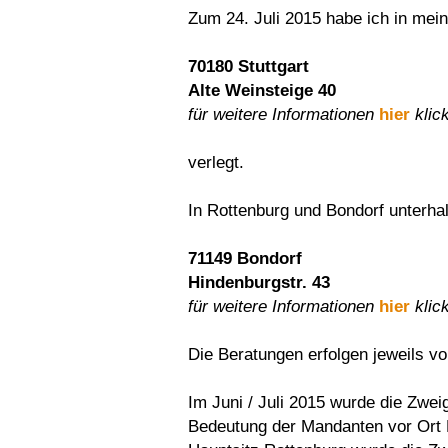
Zum 24. Juli 2015 habe ich in mei
70180 Stuttgart
Alte Weinsteige 40
für weitere Informationen
hier
klic
verlegt.
In Rottenburg und Bondorf unterhal
71149 Bondorf
Hindenburgstr. 43
für weitere Informationen
hier
klic
Die Beratungen erfolgen jeweils vo
Im Juni / Juli 2015 wurde die Zwei
Bedeutung der Mandanten vor Ort 