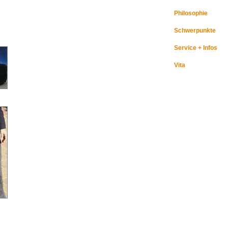
Philosophie
Schwerpunkte
Service + Infos
Vita