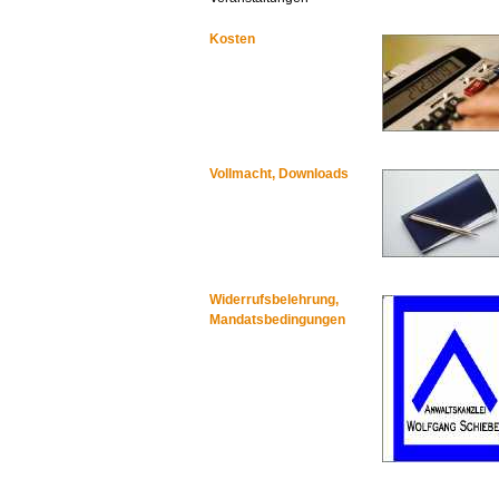
Kosten
Vollmacht, Downloads
Widerrufsbelehrung,
Mandatsbedingungen