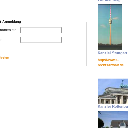
Kanzlei Stuttgart
http://www.s-
rechtsanwalt.de
Kanzlei Rottenbu