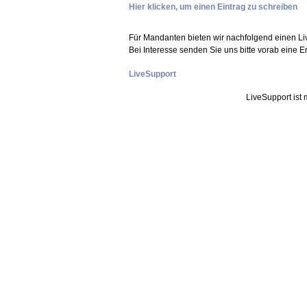
Hier klicken, um einen Eintrag zu schreiben
Für Mandanten bieten wir nachfolgend einen Li
Bei Interesse senden Sie uns bitte vorab eine E
LiveSupport