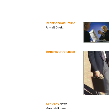
Rechtsanwalt Hotline
Anwalt Direkt
Terminsvertretungen
Aktuelles
News -
Veranstaltungen