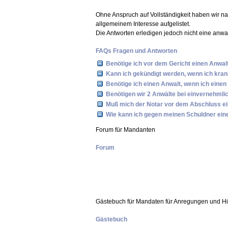
Ohne Anspruch auf Vollständigkeit haben wir n
allgemeinem Interesse aufgelistet.
Die Antworten erledigen jedoch nicht eine anwalt
FAQs Fragen und Antworten
Benötige ich vor dem Gericht einen Anwal
Kann ich gekündigt werden, wenn ich kran
Benötige ich einen Anwalt, wenn ich eine
Benötigen wir 2 Anwälte bei einvernehml
Muß mich der Notar vor dem Abschluss ei
Wie kann ich gegen meinen Schuldner ei
Forum für Mandanten
Forum
Gästebuch für Mandaten für Anregungen und H
Gästebuch